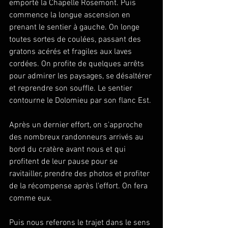
emporté la Chapelle Rosemont. Puis 
commence la longue ascension en 
prenant le sentier à gauche. On longe 
toutes sortes de coulées, passant des 
gratons acérés et fragiles aux laves 
cordées. On profite de quelques arrêts 
pour admirer les paysages, se désaltérer 
et reprendre son souffle. Le sentier 
contourne le Dolomieu par son flanc Est.
Après un dernier effort, on s'approche 
des nombreux randonneurs arrivés au 
bord du cratère avant nous et qui 
profitent de leur pause pour se 
ravitailler, prendre des photos et profiter 
de la récompense après l'effort. On fera 
comme eux.
Puis nous referons le trajet dans le sens 