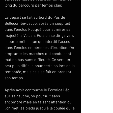
long du parcours par temps clair.
Le départ se fait au bord du Pas de 
Bellecombe-Jacob, après un coup œil 
dans l'enclos Fouqué pour admirer sa 
majesté le Volcan. Puis on se dirige vers 
la porte métallique qui interdit l'accès 
dans l'enclos en périodes d'éruption. On 
emprunte les marches qui conduisent 
tout en bas sans difficulté. Ce sera un 
peu plus difficile pour certains lors de la 
remontée, mais cela se fait en prenant 
son temps.
Après avoir contourné le Formica Léo 
sur sa gauche, on poursuit sans 
encombre mais en faisant attention où 
l'on met les pieds jusqu'à la coulée qui a 