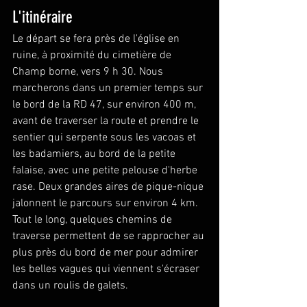
L'itinéraire
Le départ se fera près de l'église en 
ruine, à proximité du cimetière de 
Champ borne, vers 9 h 30. Nous 
marcherons dans un premier temps sur 
le bord de la RD 47, sur environ 400 m, 
avant de traverser la route et prendre le 
sentier qui serpente sous les vacoas et 
les badamiers, au bord de la petite 
falaise, avec une petite pelouse d'herbe 
rase. Deux grandes aires de pique-nique 
jalonnent le parcours sur environ 4 km. 
Tout le long, quelques chemins de 
traverse permettent de se rapprocher au 
plus près du bord de mer pour admirer 
les belles vagues qui viennent s'écraser 
dans un roulis de galets.