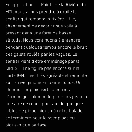
En approchant la Pointe de la Rivière du 
Mât, nous allons prendre à droite le 
sentier qui remonte la rivière. Et là, 
changement de décor : nous voilà à 
présent dans une forêt de basse 
altitude. Nous continuons à entendre 
pendant quelques temps encore le bruit 
des galets roulés par les vagues. Le 
sentier vient d'être emménagé par la 
CIREST, il ne figure pas encore sur la 
carte IGN. Il est très agréable et remonte 
sur la rive gauche en pente douce. Un 
chantier emplois verts a permis 
d'aménager joliment le parcours jusqu'à 
une aire de repos pourvue de quelques 
tables de pique-nique où notre balade 
se terminera pour laisser place au 
pique-nique partage.