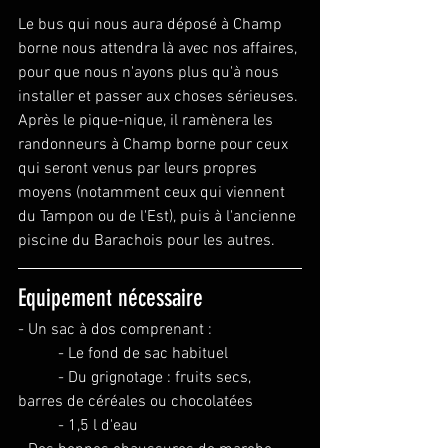
Le bus qui nous aura déposé à Champ 
borne nous attendra là avec nos affaires, 
pour que nous n'ayons plus qu'à nous 
installer et passer aux choses sérieuses. 
Après le pique-nique, il ramènera les 
randonneurs à Champ borne pour ceux 
qui seront venus par leurs propres 
moyens (notamment ceux qui viennent 
du Tampon ou de l'Est), puis à l'ancienne 
piscine du Barachois pour les autres.
Equipement nécessaire
- Un sac à dos comprenant :
	- 
Le fond de sac habituel
	- Du grignotage : fruits secs, 
barres de céréales ou chocolatées
- 1
,5 l d'eau