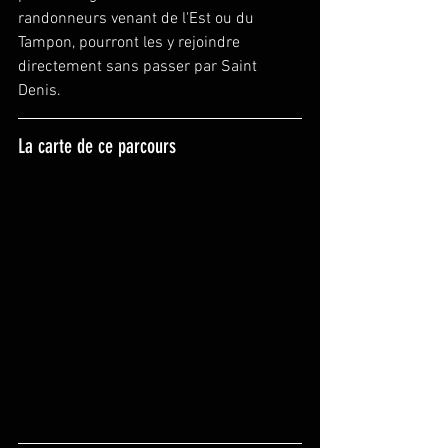
randonneurs venant de l'Est ou du 
Tampon, pourront les y rejoindre 
directement sans passer par Saint 
Denis.
La carte de ce parcours