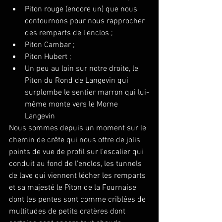
Piton rouge (encore un) que nous 
contournons pour nous rapprocher 
des remparts de l'enclos ;
Piton Cambar ;
Piton Hubert ;
Un peu au loin sur notre droite, le 
Piton du Rond de Langevin qui 
surplombe le sentier marron qui lui-
même monte vers le Morne 
Langevin
Nous sommes depuis un moment sur le 
chemin de crête qui nous offre de jolis 
points de vue de profil sur l'escalier qui 
conduit au fond de l'enclos, les tunnels 
de lave qui viennent lécher les remparts 
et sa majesté le Piton de la Fournaise 
dont les pentes sont comme criblées de 
multitudes de petits cratères dont 