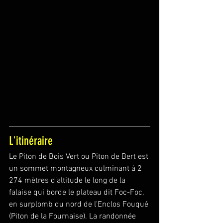
L'itinéraire
Le Piton de Bois Vert ou Piton de Bert est 
un sommet montagneux culminant à 2 
274 mètres d’altitude le long de la 
falaise qui borde le plateau dit Foc-Foc, 
en surplomb du nord de l'Enclos Fouqué 
(Piton de la Fournaise). La randonnée 