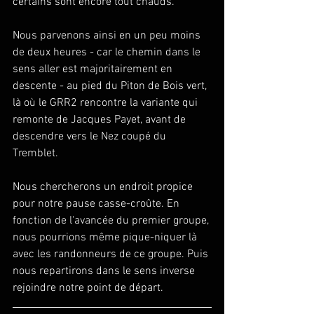
certains sont encore tout chauds.
Nous parvenons ainsi en un peu moins 
de deux heures - car le chemin dans le 
sens aller est majoritairement en 
descente - au pied du Piton de Bois vert, 
là où le GRR2 rencontre la variante qui 
remonte de Jacques Payet, avant de 
descendre vers le Nez coupé du 
Tremblet.
Nous chercherons un endroit propice 
pour notre pause casse-croûte. En 
fonction de l'avancée du premier groupe, 
nous pourrions même pique-niquer là 
avec les randonneurs de ce groupe. Puis 
nous repartirons dans le sens inverse 
rejoindre notre point de départ.