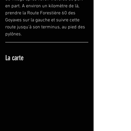
en part. A environ un kilomètre de là, 
prendre la Route Forestière 60 des 
Goyaves sur la gauche et suivre cette 
route jusqu'à son terminus, au pied des 
pylônes.
La carte