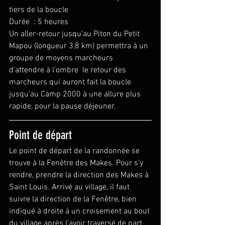
tiers de la boucle
Durée  : 5 heures
Un aller-retour jusqu'au Piton du Petit 
Mapou (longueur 3,8 km) permettra à un 
groupe de moyens marcheurs 
d'attendre à l'ombre  le retour des 
marcheurs qui auront fait la boucle 
jusqu'au Camp 2000 à une allure plus 
rapide, pour la pause déjeuner.
Point de départ
Le point de départ de la randonnée se 
trouve à la Fenêtre des Makes. Pour s'y 
rendre, prendre la direction des Makes à 
Saint Louis. Arrivé au village, il faut 
suivre la direction de la Fenêtre, bien 
indiqué à droite à un croisement au bout 
du village après l'avoir traversé de part 