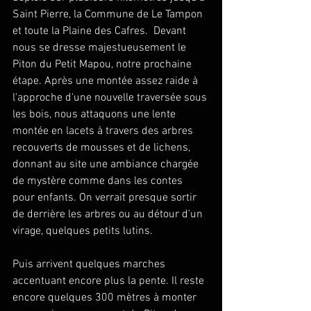
Saint Pierre, la Commune de Le Tampon 
et toute la Plaine des Cafres.  Devant 
nous se dresse majestueusement le 
Piton du Petit Mapou, notre prochaine 
étape. Après une montée assez raide à 
l'approche d'une nouvelle traversée sous 
les bois, nous attaquons une lente 
montée en lacets à travers des arbres 
recouverts de mousses et de lichens, 
donnant au site une ambiance chargée 
de mystère comme dans les contes 
pour enfants. On verrait presque sortir 
de derrière les arbres ou au détour d'un 
virage, quelques petits lutins.
Puis arrivent quelques marches 
accentuant encore plus la pente. Il reste 
encore quelques 300 mètres à monter 