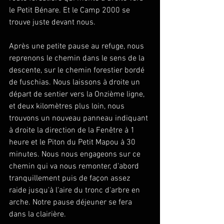
le Petit Bénare. Et le Camp 2000 se 
trouve juste devant nous.
Après une petite pause au refuge, nous 
reprenons le chemin dans le sens de la 
descente, sur le chemin forestier bordé 
de fuschias. Nous laissons à droite un 
départ de sentier vers la Onzième ligne, 
et deux kilomètres plus loin, nous 
trouvons un nouveau panneau indiquant 
à droite la direction de la Fenêtre à 1 
heure et le Piton du Petit Mapou à 30 
minutes. Nous nous engageons sur ce 
chemin qui va nous remonter, d'abord 
tranquillement puis de façon assez 
raide jusqu'à l'aire du tronc d'arbre en 
arche. Notre pause déjeuner se fera 
dans la clairière.