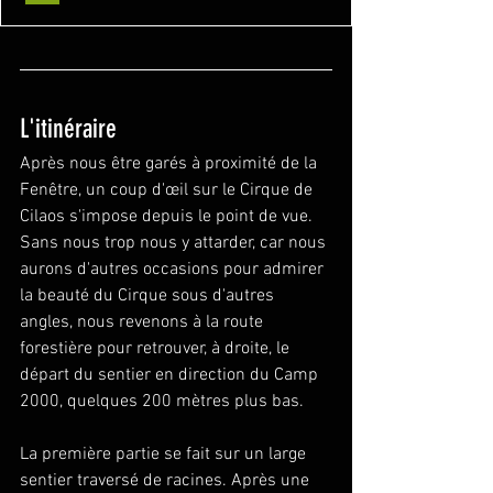
L'itinéraire
Après nous être garés à proximité de la 
Fenêtre, un coup d'œil sur le Cirque de 
Cilaos s'impose depuis le point de vue. 
Sans nous trop nous y attarder, car nous 
aurons d'autres occasions pour admirer 
la beauté du Cirque sous d'autres 
angles, nous revenons à la route 
forestière pour retrouver, à droite, le 
départ du sentier en direction du Camp 
2000, quelques 200 mètres plus bas.
La première partie se fait sur un large 
sentier traversé de racines. Après une 