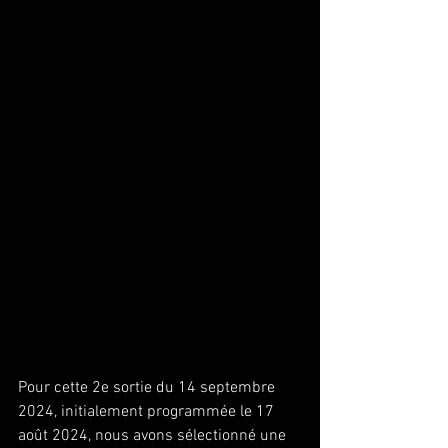
Pour cette 2e sortie du 14 septembre 
2024, initialement programmée le 17 
août 2024, nous avons sélectionné une 