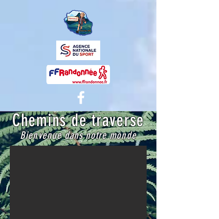
Chemins de traverse
Bienvenue dans notre monde