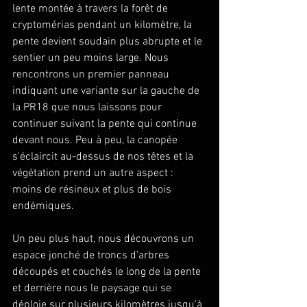
lente montée à travers la forêt de 
cryptomérias pendant un kilomètre, la 
pente devient soudain plus abrupte et le 
sentier un peu moins large. Nous 
rencontrons un premier panneau 
indiquant une variante sur la gauche de 
la PR18 que nous laissons pour 
continuer suivant la pente qui continue 
devant nous. Peu à peu, la canopée 
s'éclaircit au-dessus de nos têtes et la 
végétation prend un autre aspect : 
moins de résineux et plus de bois 
endémiques.
Un peu plus haut, nous découvrons un 
espace jonché de troncs d'arbres 
découpés et couchés le long de la pente 
et derrière nous le paysage qui se 
déploie sur plusieurs kilomètres jusqu'à 