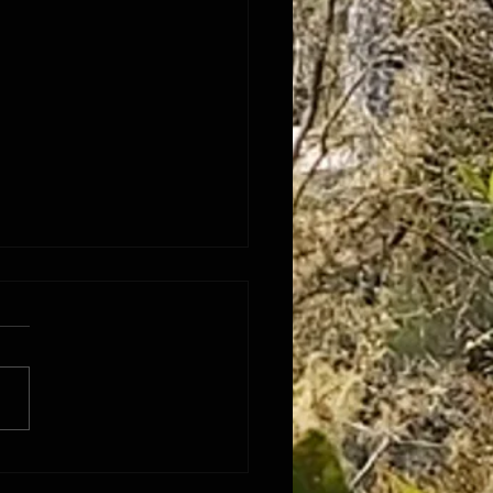
Santé à Bourg Murat