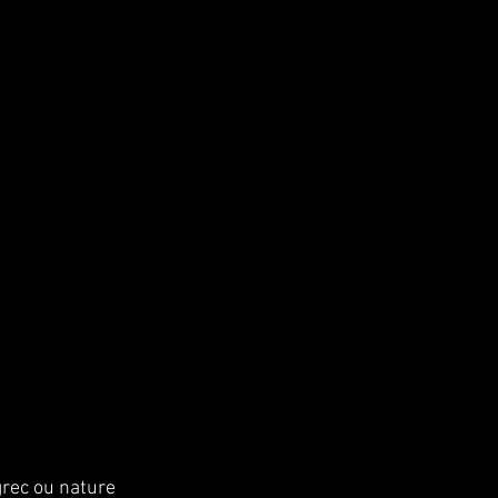
grec ou nature