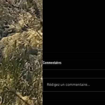
Commentaires
Takamaka
Rédigez un commentaire...