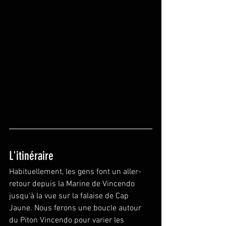
L'itinéraire
Habituellement, les gens font un aller-
retour depuis la Marine de Vincendo 
jusqu'à la vue sur la falaise de Cap 
Jaune. Nous ferons une boucle autour 
du Piton Vincendo pour varier les 