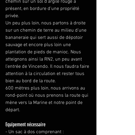
chemin sur un sol d'argile rouge à 
présent, en bordure d'une propriété 
privée.
Un peu plus loin, nous partons à droite 
sur un chemin de terre au milieu d'une 
bananeraie qui sert aussi de dépotoir 
sauvage et encore plus loin une 
plantation de pieds de manioc. Nous 
atteignons ainsi la RN2, un peu avant 
l'entrée de Vincendo. Il nous faudra faire 
attention à la circulation et rester tous 
bien au bord de la route. 
600 mètres plus loin, nous arrivons au 
rond-point où nous prenons la route qui 
mène vers la Marine et notre point de 
départ.
Equipement nécessaire
- Un sac à dos comprenant :