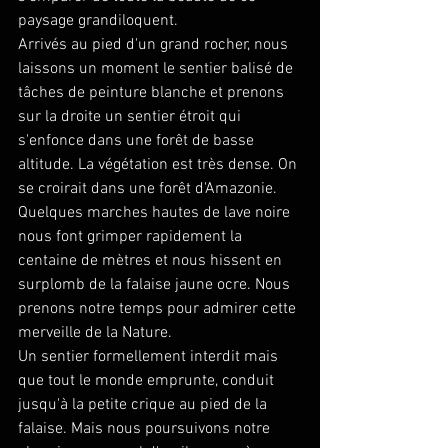
paysage grandiloquent.
Arrivés au pied d'un grand rocher, nous 
laissons un moment le sentier balisé de 
tâches de peinture blanche et prenons 
sur la droite un sentier étroit qui 
s'enfonce dans une forêt de basse 
altitude. La végétation est très dense. On 
se croirait dans une forêt d'Amazonie. 
Quelques marches hautes de lave noire 
nous font grimper rapidement la 
centaine de mètres et nous hissent en 
surplomb de la falaise jaune ocre. Nous 
prenons notre temps pour admirer cette 
merveille de la Nature.
Un sentier formellement interdit mais 
que tout le monde emprunte, conduit 
jusqu'à la petite crique au pied de la 
falaise. Mais nous poursuivons notre 