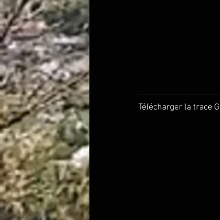
Télécharger la trace GP