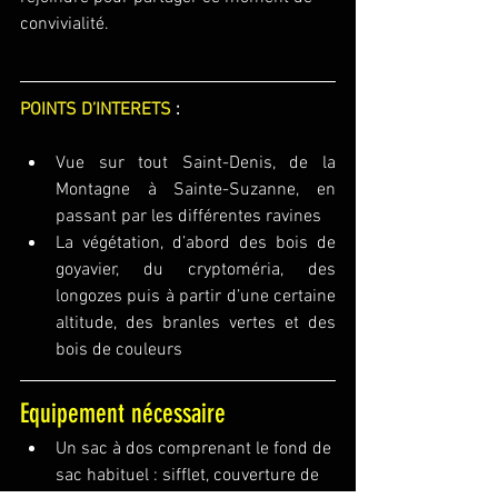
convivialité.
POINTS D’INTERETS
 :
Vue sur tout Saint-Denis, de la 
Montagne à Sainte-Suzanne, en 
passant par les différentes ravines
La végétation, d’abord des bois de 
goyavier, du cryptoméria, des 
longozes puis à partir d’une certaine 
altitude, des branles vertes et des 
bois de couleurs
Equipement nécessaire
Un sac à dos comprenant le fond de 
sac habituel : sifflet, couverture de 