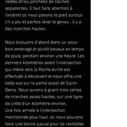
raides et/ou jonchées de racines 
apparentes. Il faut faire attention à 
l’endroit où nous posons le pied surtout 
s’il a plu et parfois lever le genou ; il y a 
des marches hautes.
Nous évoluons d’abord dans un sous-
bois ombragé et plutôt boueux en temps 
de pluie, pendant environ une heure. Les 
derniers kilomètres avant l’intersection 
qui mène vers la Roche écrite est 
effectuée à découvert et nous offre une 
belle vue sur la partie ouest de Saint- 
Denis. Nous aurons à gravir trois séries 
de marches assez hautes, sur une ligne 
de crête d'un kilomètre environ.
Une fois arrivée à l’intersection 
mentionnée plus haut, où nous pouvons 
faire une bonne pause pour se ravitailler, 