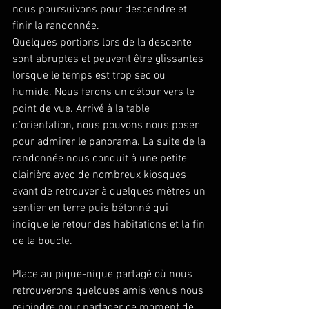
nous poursuivons pour descendre et 
finir la randonnée. 
Quelques portions lors de la descente 
sont abruptes et peuvent être glissantes 
lorsque le temps est trop sec ou 
humide. Nous ferons un détour vers le 
point de vue. Arrivé à la table 
d’orientation, nous pouvons nous poser 
pour admirer le panorama. La suite de la 
randonnée nous conduit à une petite 
clairière avec de nombreux kiosques 
avant de retrouver à quelques mètres un 
sentier en terre puis bétonné qui 
indique le retour des habitations et la fin 
de la boucle.
Place au pique-nique partagé où nous 
retrouverons quelques amis venus nous 
rejoindre pour partager ce moment de 