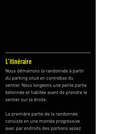
L'itinéraire
Nous démarrons la randonnée à partir 
du parking situé en contrebas du 
sentier. Nous longeons une petite partie 
bétonnée et habitée avant de prendre le 
sentier sur la droite.
La première partie de la randonnée 
consiste en une montée progressive 
avec par endroits des portions assez 