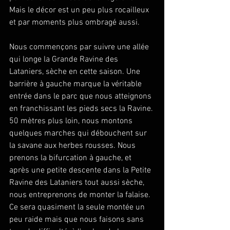
Mais le décor est un peu plus rocailleux 
et par moments plus ombragé aussi.
Nous commençons par suivre une allée 
qui longe la Grande Ravine des 
Lataniers, sèche en cette saison. Une 
barrière à gauche marque la véritable 
entrée dans le parc que nous atteignons 
en franchissant les pieds secs la Ravine. 
50 mètres plus loin, nous montons 
quelques marches qui débouchent sur 
la savane aux herbes rousses. Nous 
prenons la bifurcation à gauche, et 
après une petite descente dans la Petite 
Ravine des Lataniers tout aussi sèche, 
nous entreprenons de monter la falaise. 
Ce sera quasiment la seule montée un 
peu raide mais que nous faisons sans 