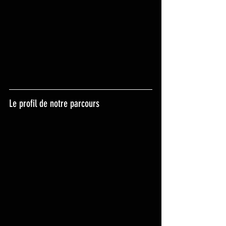
Le profil de notre parcours