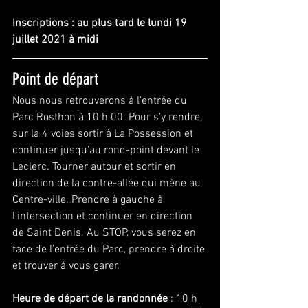
Inscriptions : au plus tard le lundi 19 
juillet 2021 à midi
Point de départ
Nous nous retrouverons à l'entrée du 
Parc Rosthon à 10 h 00. Pour s'y rendre, 
sur la 4 voies sortir à La Possession et 
continuer jusqu'au rond-point devant le 
Leclerc. Tourner autour et sortir en 
direction de la contre-allée qui mène au 
Centre-ville. Prendre à gauche à 
l'intersection et continuer en direction 
de Saint Denis. Au STOP, vous serez en 
face de l'entrée du Parc, prendre à droite 
et trouver à vous garer.
Heure de départ de la randonnée 
: 10
 h 