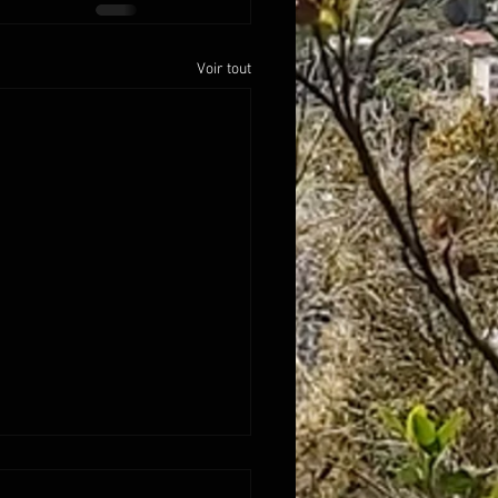
Voir tout