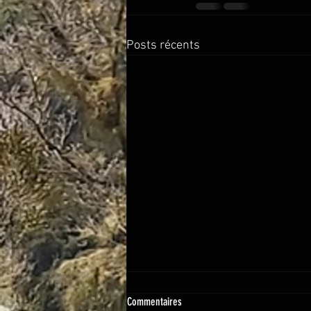
Posts récents
Commentaires