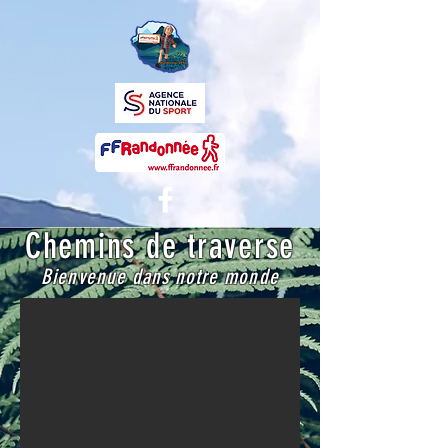
Chemins de traverse
Bienvenue dans notre monde