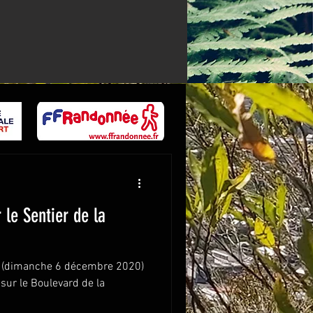
ée
Informations
le Sentier de la
ur (dimanche 6 décembre 2020)
sur le Boulevard de la