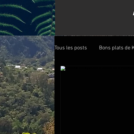
Tous les posts
Bons plats de K