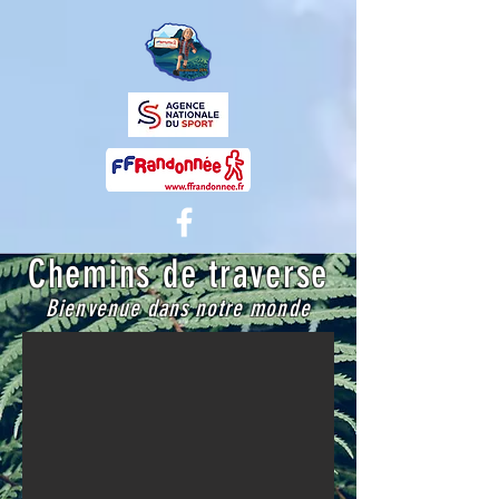
Chemins de traverse
Bienvenue dans notre monde