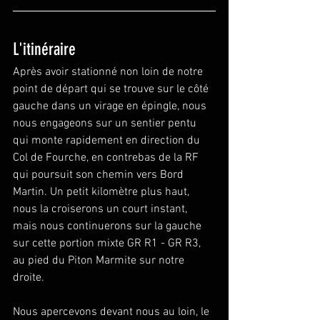
L'itinéraire
Après avoir stationné non loin de notre 
point de départ qui se trouve sur le côté 
gauche dans un virage en épingle, nous 
nous engageons sur un sentier pentu 
qui monte rapidement en direction du 
Col de Fourche, en contrebas de la RF 
qui poursuit son chemin vers Bord 
Martin. Un petit kilomètre plus haut, 
nous la croiserons un court instant, 
mais nous continuerons sur la gauche 
sur cette portion mixte GR R1 - GR R3, 
au pied du Piton Marmite sur notre 
droite.
Nous apercevons devant nous au loin, le 