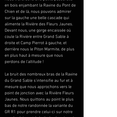
en bois enjambant la Ravine du Pont de 
Chien et de là, nous pouvons admirer 
sur la gauche une belle cascade qui 
alimente la Rivière des Fleurs Jaunes. 
Devant nous, une gorge encaissée où 
coule la Rivière entre Grand Sable à 
droite et Camp Pierrot à gauche, et 
derrière nous le Piton Marmite, de plus 
en plus haut à mesure que nous 
perdons de l'altitude !
Le bruit des nombreux bras de la Ravine 
du Grand Sable s'intensifie au fur et à 
mesure que nous approchons vers le 
point de jonction avec la Rivière Fleurs 
Jaunes. Nous quittons au point le plus 
bas de notre randonnée la variante du 
GR R1 pour prendre celui-ci sur notre 