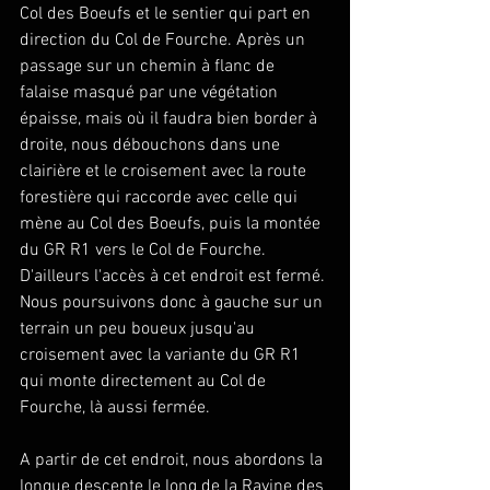
Col des Boeufs et le sentier qui part en 
direction du Col de Fourche. Après un 
passage sur un chemin à flanc de 
falaise masqué par une végétation 
épaisse, mais où il faudra bien border à 
droite, nous débouchons dans une 
clairière et le croisement avec la route 
forestière qui raccorde avec celle qui 
mène au Col des Boeufs, puis la montée 
du GR R1 vers le Col de Fourche. 
D'ailleurs l'accès à cet endroit est fermé. 
Nous poursuivons donc à gauche sur un 
terrain un peu boueux jusqu'au 
croisement avec la variante du GR R1 
qui monte directement au Col de 
Fourche, là aussi fermée.
A partir de cet endroit, nous abordons la 
longue descente le long de la Ravine des 