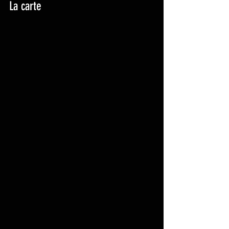
La carte