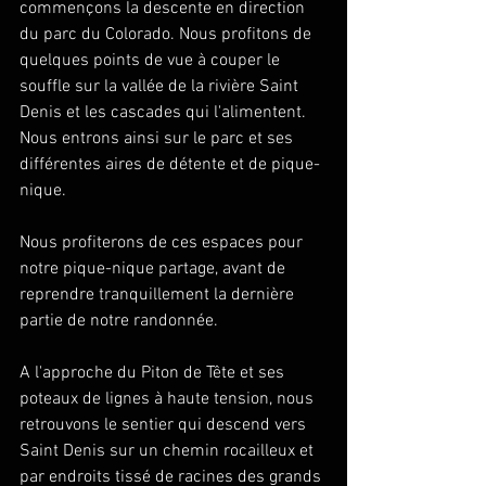
commençons la descente en direction 
du parc du Colorado. Nous profitons de 
quelques points de vue à couper le 
souffle sur la vallée de la rivière Saint 
Denis et les cascades qui l'alimentent. 
Nous entrons ainsi sur le parc et ses 
différentes aires de détente et de pique-
nique.
Nous profiterons de ces espaces pour 
notre pique-nique partage, avant de 
reprendre tranquillement la dernière 
partie de notre randonnée.
A l'approche du Piton de Tête et ses 
poteaux de lignes à haute tension, nous 
retrouvons le sentier qui descend vers 
Saint Denis sur un chemin rocailleux et 
par endroits tissé de racines des grands 