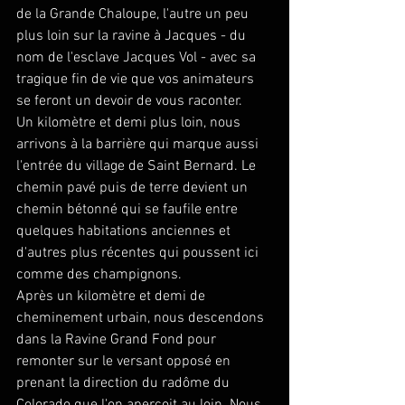
de la Grande Chaloupe, l'autre un peu 
plus loin sur la ravine à Jacques - du 
nom de l'esclave Jacques Vol - avec sa 
tragique fin de vie que vos animateurs 
se feront un devoir de vous raconter.
Un kilomètre et demi plus loin, nous 
arrivons à la barrière qui marque aussi 
l'entrée du village de Saint Bernard. Le 
chemin pavé puis de terre devient un 
chemin bétonné qui se faufile entre 
quelques habitations anciennes et 
d'autres plus récentes qui poussent ici 
comme des champignons.
Après un kilomètre et demi de 
cheminement urbain, nous descendons 
dans la Ravine Grand Fond pour 
remonter sur le versant opposé en 
prenant la direction du radôme du 