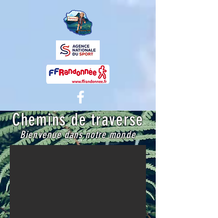
Chemins de traverse
Bienvenue dans notre monde