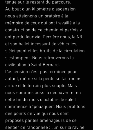
tenue sur le restant du parcours.
Au bout d'un kilomètre d'ascension 
nous atteignons un oratoire à la 
mémoire de ceux qui ont travaillé à la 
construction de ce chemin et parfois y 
ont perdu leur vie. Derrière nous, la NRL 
et son ballet incessant de véhicules, 
s'éloignent et les bruits de la circulation 
s'estompent. Nous retrouverons la 
civilisation à Saint Bernard.
L'ascension n'est pas terminée pour 
autant, même si la pente se fait moins 
ardue et le terrain plus souple. Mais 
nous sommes aussi à découvert et en 
cette fin du mois d'octobre, le soleil 
commence à "pouaquer". Nous profitons 
des points de vue qui nous sont 
proposés par les aménageurs de ce 
sentier de randonnée : l'un sur la ravine 