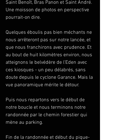
Saint Benoît, Bras Panon et Saint André. 
Une moisson de photos en perspective 
pourrait-on dire.
Quelques éboulis pas bien méchants ne 
nous arrêteront pas sur notre lancée, et 
que nous franchirons avec prudence. Et 
au bout de huit kilomètres environ, nous 
atteignons le belvédère de l'Eden avec 
ces kiosques - un peu délabrés, sans 
doute depuis le cyclone Garance. Mais la 
vue panoramique mérite le détour.
Puis nous repartons vers le début de 
notre boucle et nous terminons notre 
randonnée par le chemin forestier qui 
mène au parking.
Fin de la randonnée et début du pique-