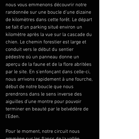
nous vous emmenons découvrir notre 
randonnée sur une boucle d'une dizaine 
de kilomètres dans cette forêt. Le départ 
se fait d'un parking situé environ un 
kilomètre après la vue sur la cascade du 
chien. Le chemin forestier est large et 
conduit vers le début du sentier 
pédestre où un panneau donne un 
aperçu de la faune et de la flore abritées 
par le site. En s'enfonçant dans celle-ci, 
nous arrivons rapidement à une fourche, 
début de notre boucle que nous 
prendrons dans le sens inverse des 
aiguilles d'une montre pour pouvoir 
terminer en beauté par le belvédère de 
l'Eden.
Pour le moment, notre circuit nous 