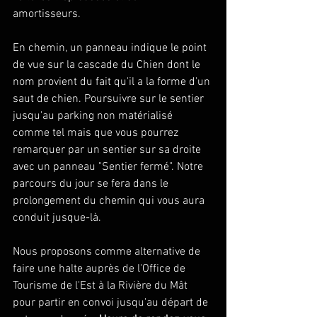
amortisseurs.
En chemin, un panneau indique le point 
de vue sur la cascade du Chien dont le 
nom provient du fait qu'il a la forme d'un 
saut de chien. Poursuivre sur le sentier 
jusqu'au parking non matérialisé 
comme tel mais que vous pourrez 
remarquer par un sentier sur sa droite 
avec un panneau "Sentier fermé". Notre 
parcours du jour se fera dans le 
prolongement du chemin qui vous aura 
conduit jusque-là.
Nous proposons comme alternative de 
faire une halte auprès de l'Office de 
Tourisme de l'Est à la Rivière du Mât 
pour partir en convoi jusqu'au départ de 