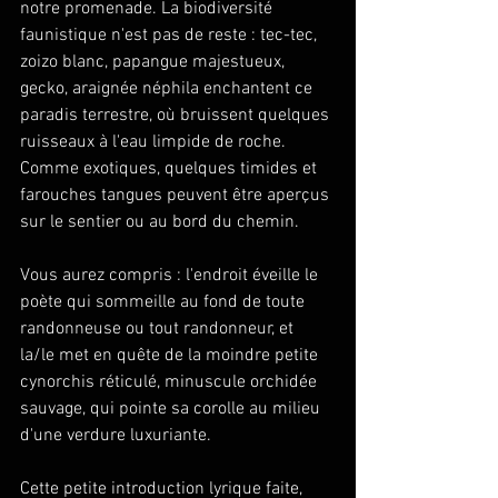
notre promenade. La biodiversité 
faunistique n'est pas de reste : tec-tec, 
zoizo blanc, papangue majestueux, 
gecko, araignée néphila enchantent ce 
paradis terrestre, où bruissent quelques 
ruisseaux à l'eau limpide de roche. 
Comme exotiques, quelques timides et 
farouches tangues peuvent être aperçus 
sur le sentier ou au bord du chemin.
Vous aurez compris : l'endroit éveille le 
poète qui sommeille au fond de toute 
randonneuse ou tout randonneur, et 
la/le met en quête de la moindre petite 
cynorchis réticulé, minuscule orchidée 
sauvage, qui pointe sa corolle au milieu 
d'une verdure luxuriante.
Cette petite introduction lyrique faite, 